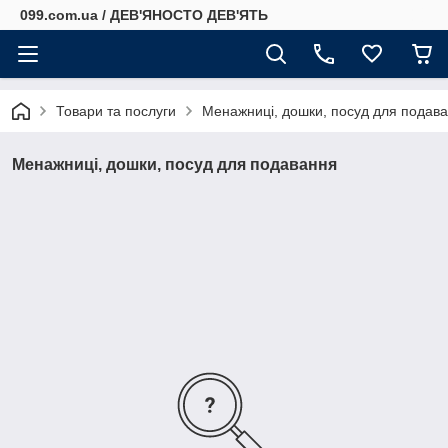
099.com.ua / ДЕВ'ЯНОСТО ДЕВ'ЯТЬ
Товари та послуги
Менажниці, дошки, посуд для подав
Менажниці, дошки, посуд для подавання