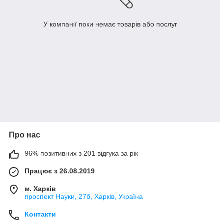
У компанії поки немає товарів або послуг
Про нас
96% позитивних з 201 відгука за рік
Працює з 26.08.2019
м. Харків
проспект Науки, 27б, Харків, Україна
Контакти