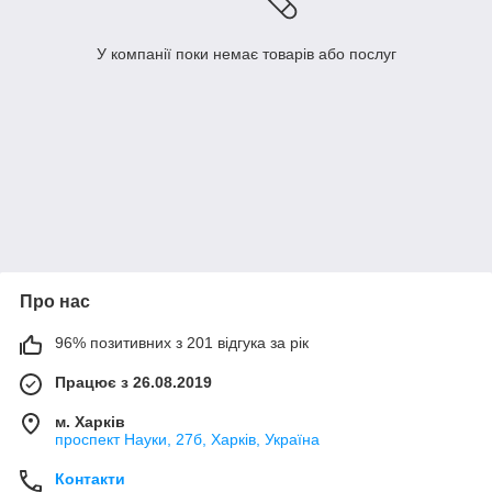
У компанії поки немає товарів або послуг
Про нас
96% позитивних з 201 відгука за рік
Працює з 26.08.2019
м. Харків
проспект Науки, 27б, Харків, Україна
Контакти