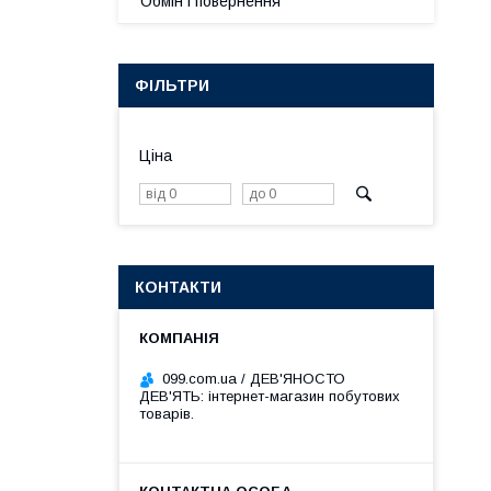
Обмін і повернення
ФІЛЬТРИ
Ціна
КОНТАКТИ
099.com.ua / ДЕВ'ЯНОСТО
ДЕВ'ЯТЬ: інтернет-магазин побутових
товарів.