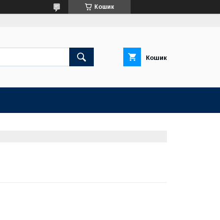
Кошик
Кошик