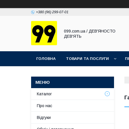
+380 (96) 299-07-01
099.com.ua / ДЕВ'ЯНОСТО
ДЕВ'ЯТЬ
ГОЛОВНА
ТОВАРИ ТА ПОСЛУГИ
П
Каталог
Г
Про нас
Відгуки