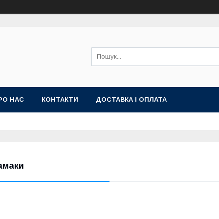
РО НАС
КОНТАКТИ
ДОСТАВКА І ОПЛАТА
амаки