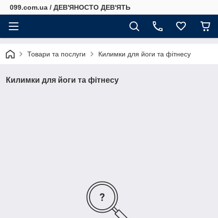
099.com.ua / ДЕВ'ЯНОСТО ДЕВ'ЯТЬ
Товари та послуги
Килимки для йоги та фітнесу
Килимки для йоги та фітнесу