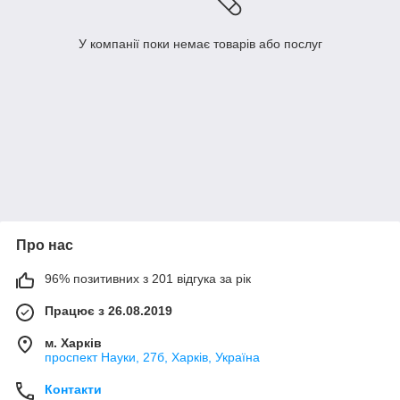
У компанії поки немає товарів або послуг
Про нас
96% позитивних з 201 відгука за рік
Працює з 26.08.2019
м. Харків
проспект Науки, 27б, Харків, Україна
Контакти