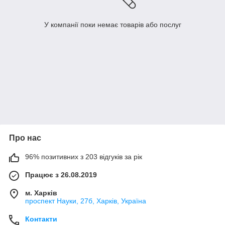
У компанії поки немає товарів або послуг
Про нас
96% позитивних з 203 відгуків за рік
Працює з 26.08.2019
м. Харків
проспект Науки, 27б, Харків, Україна
Контакти