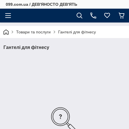
099.com.ua / ДЕВ'ЯНОСТО ДЕВ'ЯТЬ
Товари та послуги
Гантелі для фітнесу
Гантелі для фітнесу