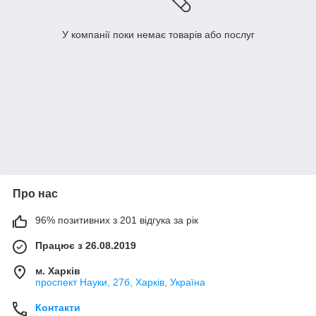
У компанії поки немає товарів або послуг
Про нас
96% позитивних з 201 відгука за рік
Працює з 26.08.2019
м. Харків
проспект Науки, 27б, Харків, Україна
Контакти