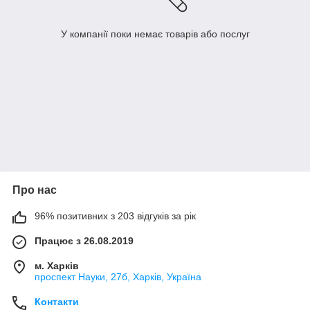
У компанії поки немає товарів або послуг
Про нас
96% позитивних з 203 відгуків за рік
Працює з 26.08.2019
м. Харків
проспект Науки, 27б, Харків, Україна
Контакти