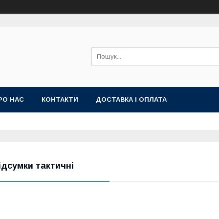
РО НАС
КОНТАКТИ
ДОСТАВКА І ОПЛАТА
ідсумки тактичні