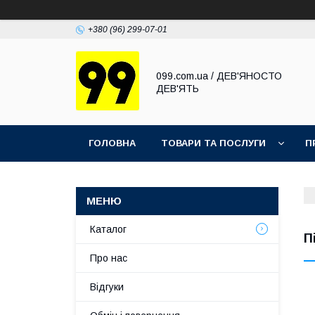
+380 (96) 299-07-01
099.com.ua / ДЕВ'ЯНОСТО
ДЕВ'ЯТЬ
ГОЛОВНА
ТОВАРИ ТА ПОСЛУГИ
П
Каталог
П
Про нас
Відгуки