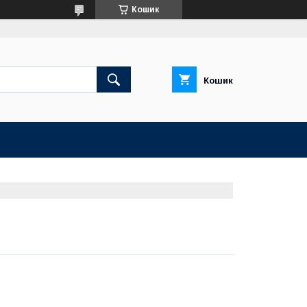
Кошик
Кошик