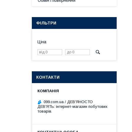
Обмін і повернення
ФІЛЬТРИ
Ціна
КОНТАКТИ
099.com.ua / ДЕВ'ЯНОСТО
ДЕВ'ЯТЬ: інтернет-магазин побутових
товарів.