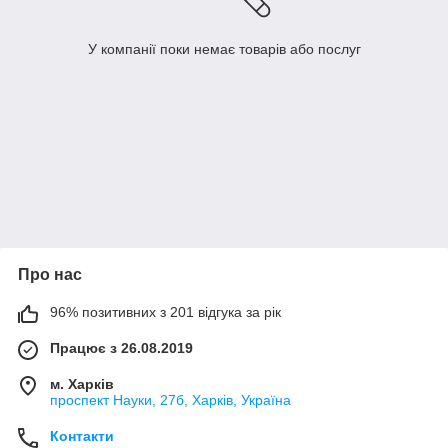
У компанії поки немає товарів або послуг
Про нас
96% позитивних з 201 відгука за рік
Працює з 26.08.2019
м. Харків
проспект Науки, 27б, Харків, Україна
Контакти