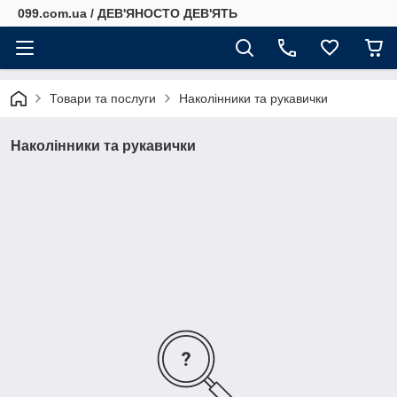
099.com.ua / ДЕВ'ЯНОСТО ДЕВ'ЯТЬ
Товари та послуги
Наколінники та рукавички
Наколінники та рукавички