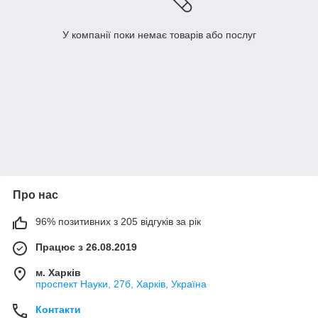
У компанії поки немає товарів або послуг
Про нас
96% позитивних з 205 відгуків за рік
Працює з 26.08.2019
м. Харків
проспект Науки, 27б, Харків, Україна
Контакти