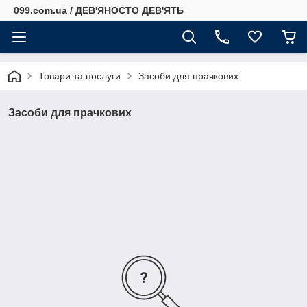
099.com.ua / ДЕВ'ЯНОСТО ДЕВ'ЯТЬ
Товари та послуги
Засоби для прачкових
Засоби для прачкових