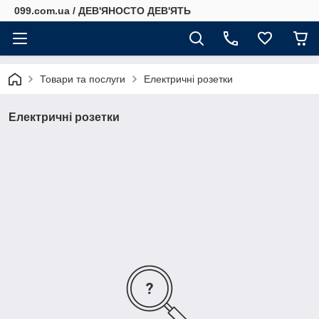
099.com.ua / ДЕВ'ЯНОСТО ДЕВ'ЯТЬ
Товари та послуги
Електричні розетки
Електричні розетки