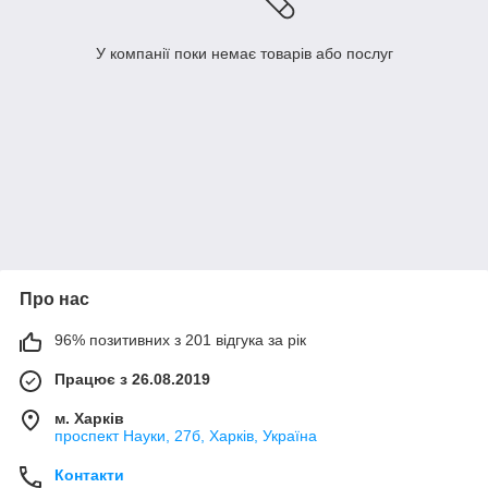
У компанії поки немає товарів або послуг
Про нас
96% позитивних з 201 відгука за рік
Працює з 26.08.2019
м. Харків
проспект Науки, 27б, Харків, Україна
Контакти