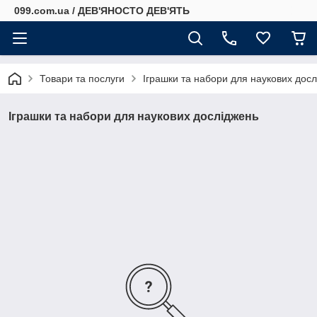
099.com.ua / ДЕВ'ЯНОСТО ДЕВ'ЯТЬ
Товари та послуги
Іграшки та набори для наукових дос
Іграшки та набори для наукових досліджень