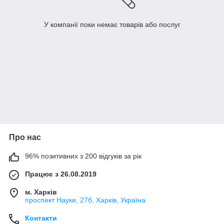
У компанії поки немає товарів або послуг
Про нас
96% позитивних з 200 відгуків за рік
Працює з 26.08.2019
м. Харків
проспект Науки, 27б, Харків, Україна
Контакти