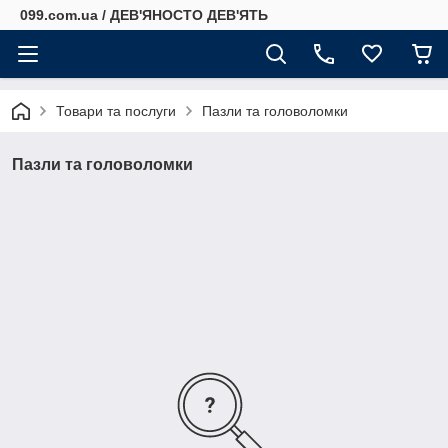
099.com.ua / ДЕВ'ЯНОСТО ДЕВ'ЯТЬ
Товари та послуги
Пазли та головоломки
Пазли та головоломки