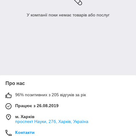
У компанії поки немає товарів або послуг
Про нас
96% позитивних з 205 відгуків за рік
Працює з 26.08.2019
м. Харків
проспект Науки, 27б, Харків, Україна
Контакти