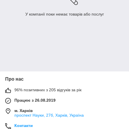
У компанії поки немає товарів або послуг
Про нас
96% позитивних з 205 відгуків за рік
Працює з 26.08.2019
м. Харків
проспект Науки, 27б, Харків, Україна
Контакти