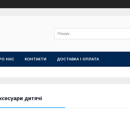
РО НАС
КОНТАКТИ
ДОСТАВКА І ОПЛАТА
ксесуари дитячі