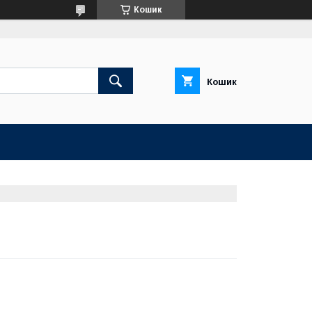
Кошик
Кошик