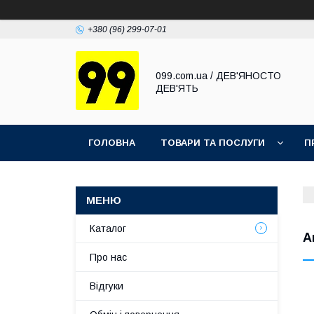
+380 (96) 299-07-01
099.com.ua / ДЕВ'ЯНОСТО
ДЕВ'ЯТЬ
ГОЛОВНА
ТОВАРИ ТА ПОСЛУГИ
П
Каталог
А
Про нас
Відгуки