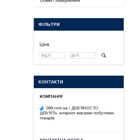
Обмін і повернення
ФІЛЬТРИ
Ціна
КОНТАКТИ
099.com.ua / ДЕВ'ЯНОСТО
ДЕВ'ЯТЬ: інтернет-магазин побутових
товарів.