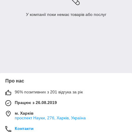
У компанії поки немає товарів або послуг
Про нас
96% позитивних з 201 відгука за рік
Працює з 26.08.2019
м. Харків
проспект Науки, 27б, Харків, Україна
Контакти