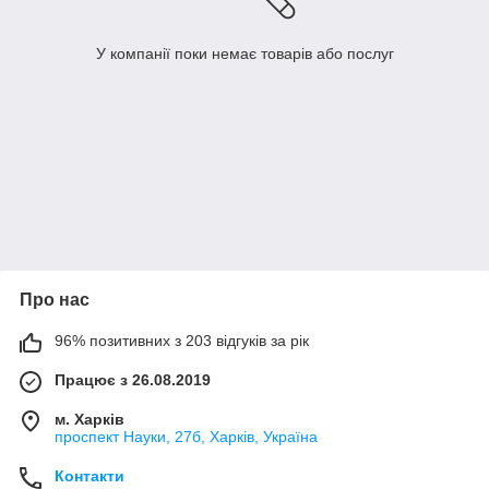
У компанії поки немає товарів або послуг
Про нас
96% позитивних з 203 відгуків за рік
Працює з 26.08.2019
м. Харків
проспект Науки, 27б, Харків, Україна
Контакти