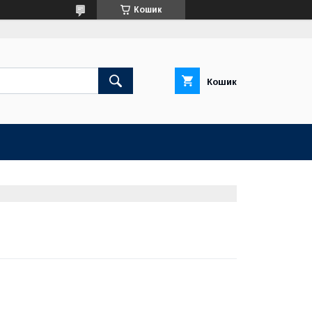
Кошик
Кошик