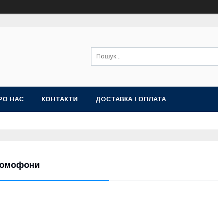
РО НАС
КОНТАКТИ
ДОСТАВКА І ОПЛАТА
омофони