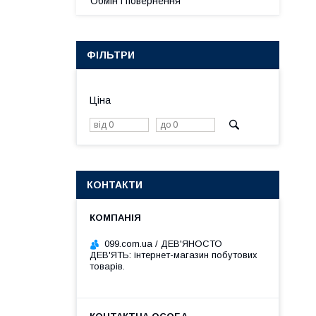
Обмін і повернення
ФІЛЬТРИ
Ціна
КОНТАКТИ
099.com.ua / ДЕВ'ЯНОСТО
ДЕВ'ЯТЬ: інтернет-магазин побутових
товарів.