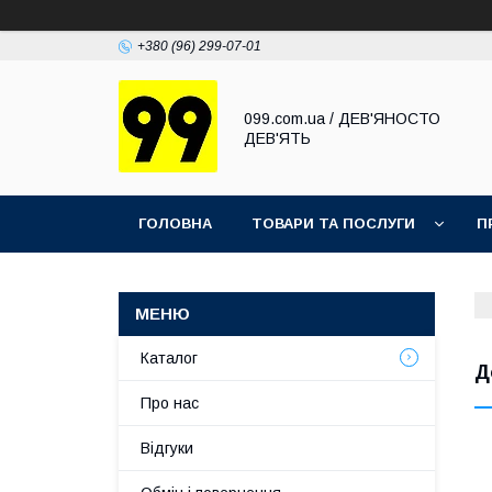
+380 (96) 299-07-01
099.com.ua / ДЕВ'ЯНОСТО
ДЕВ'ЯТЬ
ГОЛОВНА
ТОВАРИ ТА ПОСЛУГИ
П
Каталог
Д
Про нас
Відгуки