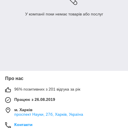
У компанії поки немає товарів або послуг
Про нас
96% позитивних з 201 відгука за рік
Працює з 26.08.2019
м. Харків
проспект Науки, 27б, Харків, Україна
Контакти