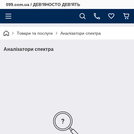
099.com.ua / ДЕВ'ЯНОСТО ДЕВ'ЯТЬ
Товари та послуги
Аналізатори спектра
Аналізатори спектра