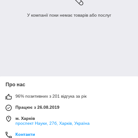
У компанії поки немає товарів або послуг
Про нас
96% позитивних з 201 відгука за рік
Працює з 26.08.2019
м. Харків
проспект Науки, 27б, Харків, Україна
Контакти