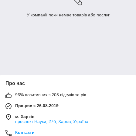
У компанії поки немає товарів або послуг
Про нас
96% позитивних з 203 відгуків за рік
Працює з 26.08.2019
м. Харків
проспект Науки, 27б, Харків, Україна
Контакти