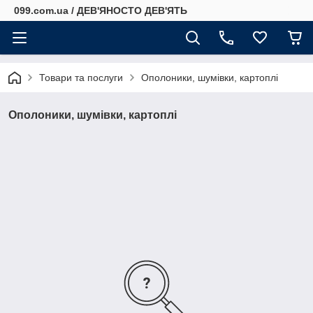
099.com.ua / ДЕВ'ЯНОСТО ДЕВ'ЯТЬ
Товари та послуги
Ополоники, шумівки, картоплі
Ополоники, шумівки, картоплі