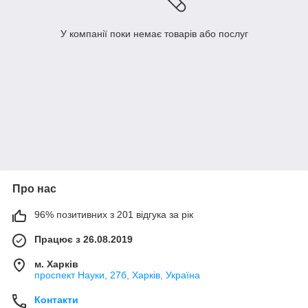
У компанії поки немає товарів або послуг
Про нас
96% позитивних з 201 відгука за рік
Працює з 26.08.2019
м. Харків
проспект Науки, 27б, Харків, Україна
Контакти