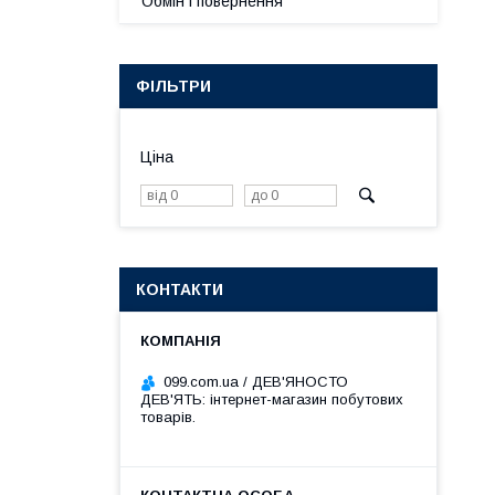
Обмін і повернення
ФІЛЬТРИ
Ціна
КОНТАКТИ
099.com.ua / ДЕВ'ЯНОСТО
ДЕВ'ЯТЬ: інтернет-магазин побутових
товарів.