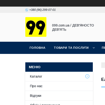
+380 (96) 299-07-01
099.com.ua / ДЕВ'ЯНОСТО
ДЕВ'ЯТЬ
ГОЛОВНА
ТОВАРИ ТА ПОСЛУГИ
П
Каталог
Е
Про нас
Відгуки