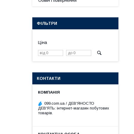
Обмін і повернення
ФІЛЬТРИ
Ціна
КОНТАКТИ
099.com.ua / ДЕВ'ЯНОСТО
ДЕВ'ЯТЬ: інтернет-магазин побутових
товарів.