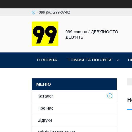
+380 (96) 299-07-01
099.com.ua / ДЕВ'ЯНОСТО
ДЕВ'ЯТЬ
ГОЛОВНА
ТОВАРИ ТА ПОСЛУГИ
П
Каталог
Н
Про нас
Відгуки