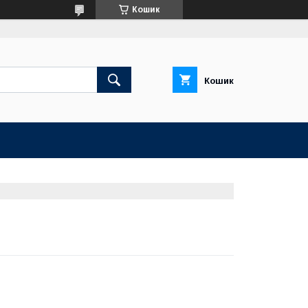
Кошик
Кошик