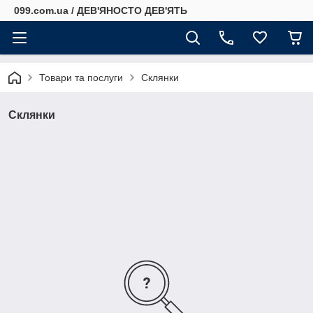
099.com.ua / ДЕВ'ЯНОСТО ДЕВ'ЯТЬ
Товари та послуги
Склянки
Склянки