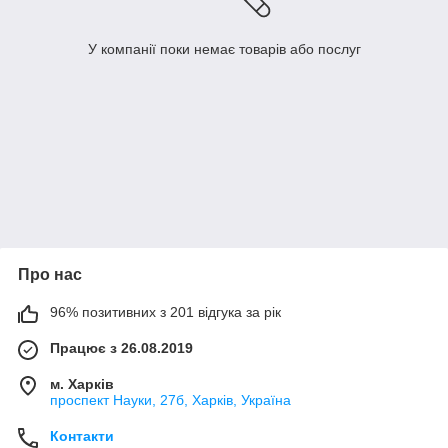
У компанії поки немає товарів або послуг
Про нас
96% позитивних з 201 відгука за рік
Працює з 26.08.2019
м. Харків
проспект Науки, 27б, Харків, Україна
Контакти