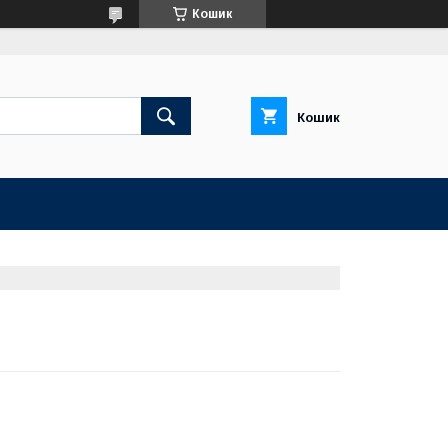
Кошик
Кошик