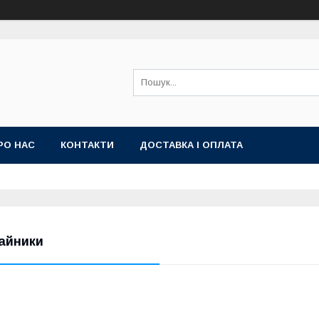
РО НАС
КОНТАКТИ
ДОСТАВКА І ОПЛАТА
айники