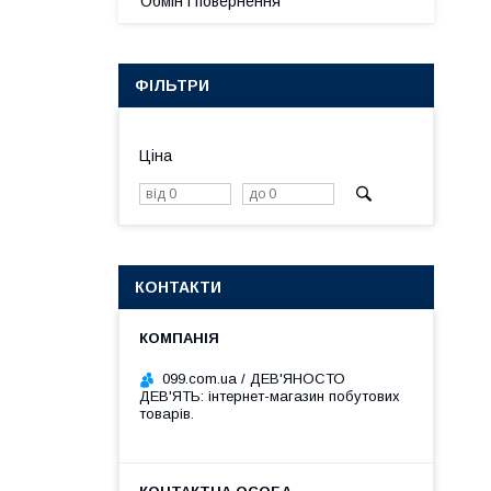
Обмін і повернення
ФІЛЬТРИ
Ціна
КОНТАКТИ
099.com.ua / ДЕВ'ЯНОСТО
ДЕВ'ЯТЬ: інтернет-магазин побутових
товарів.