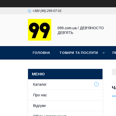
+380 (96) 299-07-01
099.com.ua / ДЕВ'ЯНОСТО
ДЕВ'ЯТЬ
ГОЛОВНА
ТОВАРИ ТА ПОСЛУГИ
П
Каталог
Ч
Про нас
Відгуки