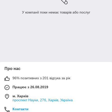
У компанії поки немає товарів або послуг
Про нас
96% позитивних з 201 відгука за рік
Працює з 26.08.2019
м. Харків
проспект Науки, 27б, Харків, Україна
Контакти