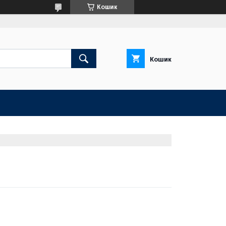
Кошик
Кошик