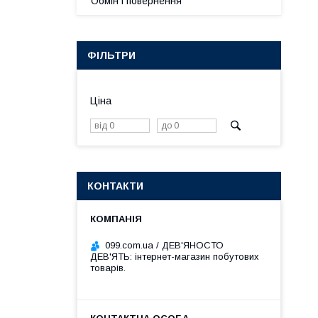
Обмін і повернення
ФІЛЬТРИ
Ціна
КОНТАКТИ
099.com.ua / ДЕВ'ЯНОСТО
ДЕВ'ЯТЬ: інтернет-магазин побутових
товарів.