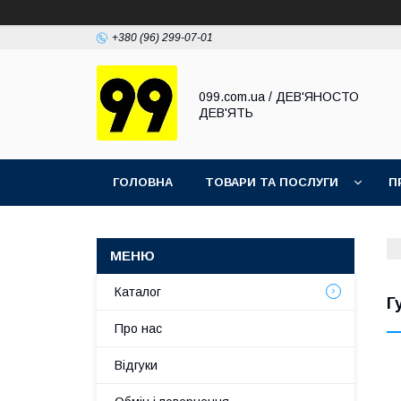
+380 (96) 299-07-01
099.com.ua / ДЕВ'ЯНОСТО
ДЕВ'ЯТЬ
ГОЛОВНА
ТОВАРИ ТА ПОСЛУГИ
П
Каталог
Г
Про нас
Відгуки