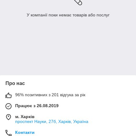
У компанії поки немає товарів або послуг
Про нас
96% позитивних з 201 відгука за рік
Працює з 26.08.2019
м. Харків
проспект Науки, 27б, Харків, Україна
Контакти