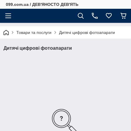
099.com.ua / ДЕВ'ЯНОСТО ДЕВ'ЯТЬ
Товари та послуги
Дитячі цифрові фотоапарати
Дитячі цифрові фотоапарати