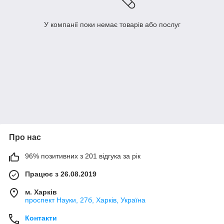
У компанії поки немає товарів або послуг
Про нас
96% позитивних з 201 відгука за рік
Працює з 26.08.2019
м. Харків
проспект Науки, 27б, Харків, Україна
Контакти