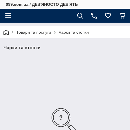
099.com.ua / ДЕВ'ЯНОСТО ДЕВ'ЯТЬ
Товари та послуги
Чарки та стопки
Чарки та стопки