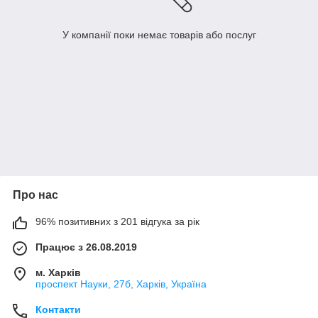
У компанії поки немає товарів або послуг
Про нас
96% позитивних з 201 відгука за рік
Працює з 26.08.2019
м. Харків
проспект Науки, 27б, Харків, Україна
Контакти