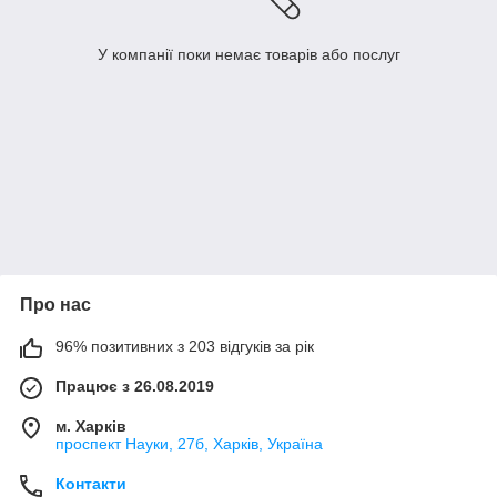
У компанії поки немає товарів або послуг
Про нас
96% позитивних з 203 відгуків за рік
Працює з 26.08.2019
м. Харків
проспект Науки, 27б, Харків, Україна
Контакти