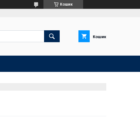
Кошик
Кошик