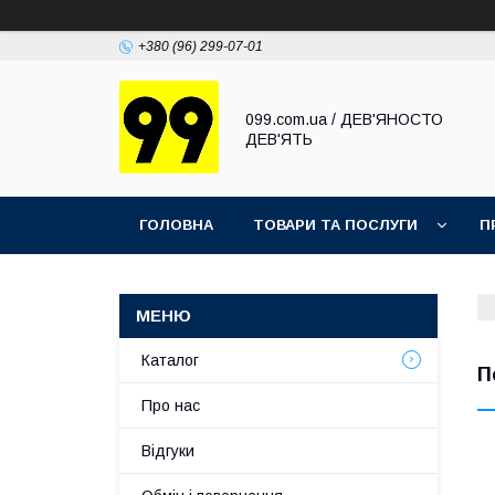
+380 (96) 299-07-01
099.com.ua / ДЕВ'ЯНОСТО
ДЕВ'ЯТЬ
ГОЛОВНА
ТОВАРИ ТА ПОСЛУГИ
П
Каталог
П
Про нас
Відгуки