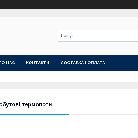
РО НАС
КОНТАКТИ
ДОСТАВКА І ОПЛАТА
обутові термопоти