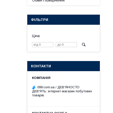
Обмін і повернення
ФІЛЬТРИ
Ціна
КОНТАКТИ
099.com.ua / ДЕВ'ЯНОСТО
ДЕВ'ЯТЬ: інтернет-магазин побутових
товарів.