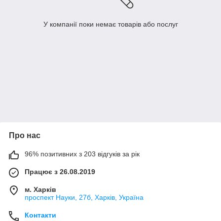
У компанії поки немає товарів або послуг
Про нас
96% позитивних з 203 відгуків за рік
Працює з 26.08.2019
м. Харків
проспект Науки, 27б, Харків, Україна
Контакти