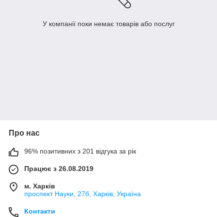
У компанії поки немає товарів або послуг
Про нас
96% позитивних з 201 відгука за рік
Працює з 26.08.2019
м. Харків
проспект Науки, 27б, Харків, Україна
Контакти