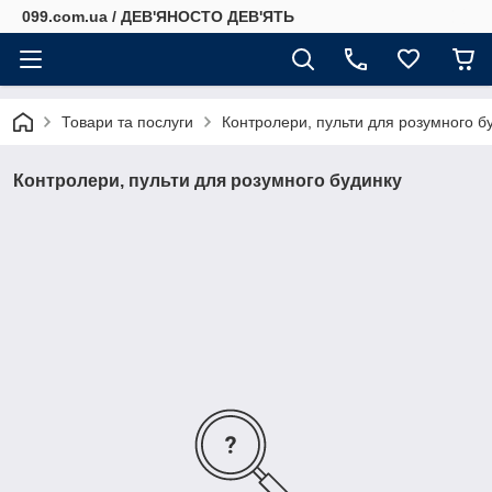
099.com.ua / ДЕВ'ЯНОСТО ДЕВ'ЯТЬ
Товари та послуги
Контролери, пульти для розумного б
Контролери, пульти для розумного будинку