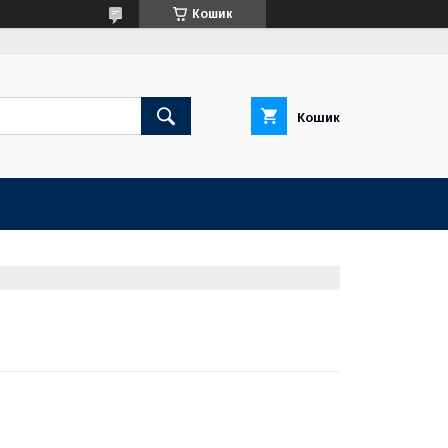
Кошик
Кошик