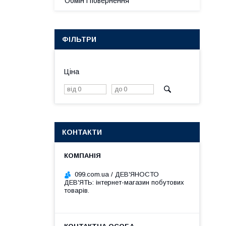
Обмін і повернення
ФІЛЬТРИ
Ціна
КОНТАКТИ
099.com.ua / ДЕВ'ЯНОСТО
ДЕВ'ЯТЬ: інтернет-магазин побутових
товарів.