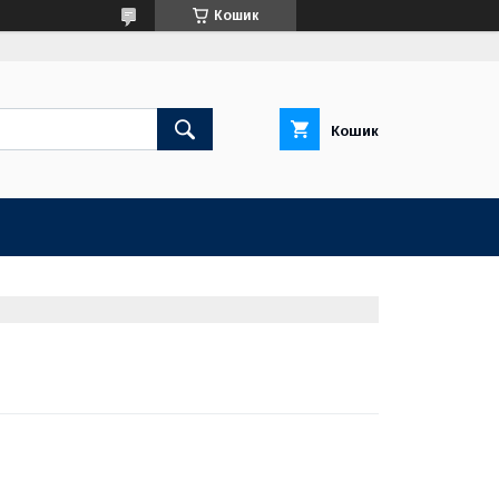
Кошик
Кошик