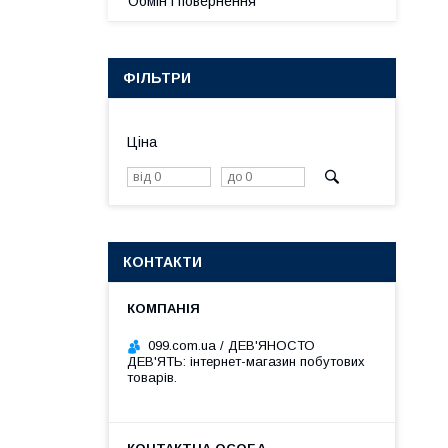
Обмін і повернення
ФІЛЬТРИ
Ціна
КОНТАКТИ
099.com.ua / ДЕВ'ЯНОСТО
ДЕВ'ЯТЬ: інтернет-магазин побутових
товарів.