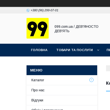
+380 (96) 299-07-01
099.com.ua / ДЕВ'ЯНОСТО
ДЕВ'ЯТЬ
ГОЛОВНА
ТОВАРИ ТА ПОСЛУГИ
П
Каталог
К
Про нас
Відгуки