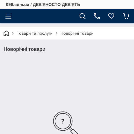
099.com.ua / ДЕВ'ЯНОСТО ДЕВ'ЯТЬ
Товари та послуги
Новорічні товари
Новорічні товари