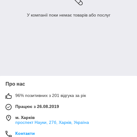
У компанії поки немає товарів або послуг
Про нас
96% позитивних з 201 відгука за рік
Працює з 26.08.2019
м. Харків
проспект Науки, 27б, Харків, Україна
Контакти