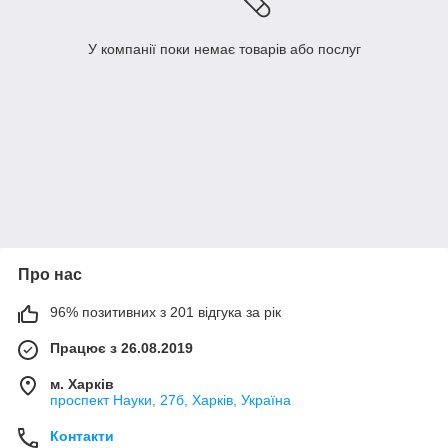
У компанії поки немає товарів або послуг
Про нас
96% позитивних з 201 відгука за рік
Працює з 26.08.2019
м. Харків
проспект Науки, 27б, Харків, Україна
Контакти