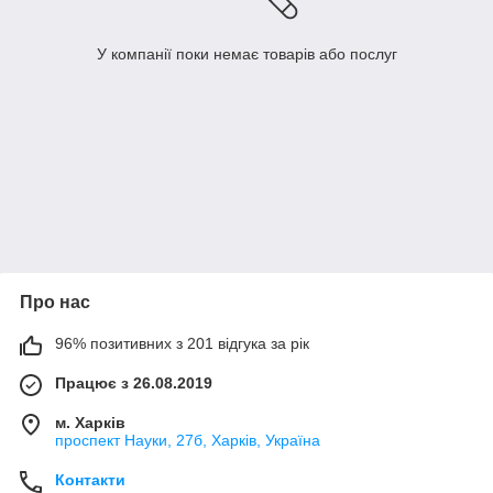
У компанії поки немає товарів або послуг
Про нас
96% позитивних з 201 відгука за рік
Працює з 26.08.2019
м. Харків
проспект Науки, 27б, Харків, Україна
Контакти