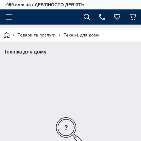
099.com.ua / ДЕВ'ЯНОСТО ДЕВ'ЯТЬ
Товари та послуги
Техніка для дому
Техніка для дому