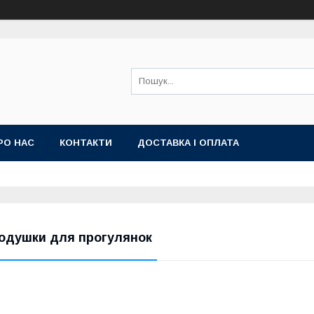
РО НАС
КОНТАКТИ
ДОСТАВКА І ОПЛАТА
одушки для прогулянок