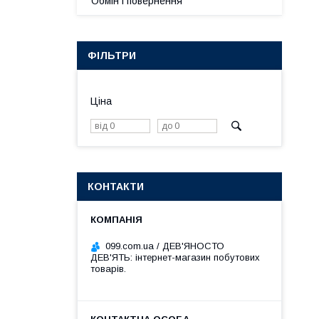
Обмін і повернення
ФІЛЬТРИ
Ціна
КОНТАКТИ
099.com.ua / ДЕВ'ЯНОСТО
ДЕВ'ЯТЬ: інтернет-магазин побутових
товарів.