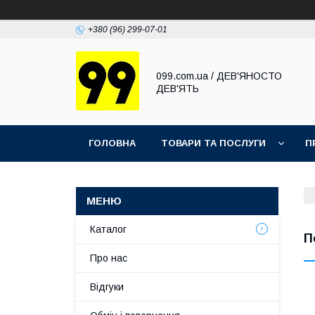
+380 (96) 299-07-01
099.com.ua / ДЕВ'ЯНОСТО
ДЕВ'ЯТЬ
ГОЛОВНА
ТОВАРИ ТА ПОСЛУГИ
П
Каталог
П
Про нас
Відгуки