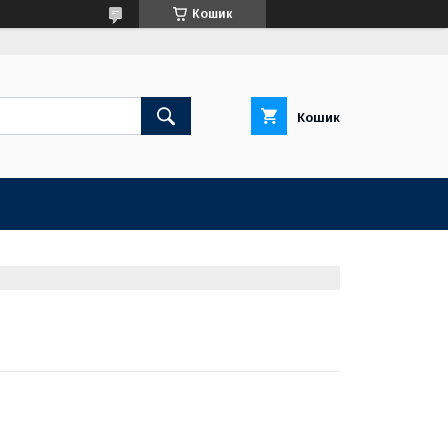
Кошик
Кошик