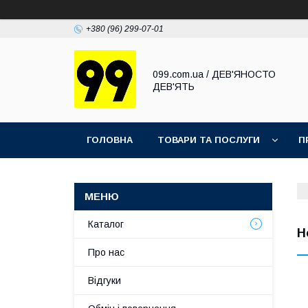
+380 (96) 299-07-01
099.com.ua / ДЕВ'ЯНОСТО
ДЕВ'ЯТЬ
ГОЛОВНА
ТОВАРИ ТА ПОСЛУГИ
П
Каталог
Н
Про нас
Відгуки