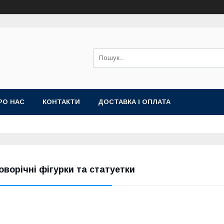
РО НАС
КОНТАКТИ
ДОСТАВКА І ОПЛАТА
оворічні фігурки та статуетки