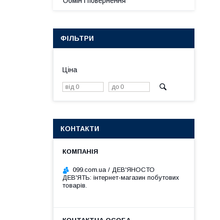
Обмін і повернення
ФІЛЬТРИ
Ціна
КОНТАКТИ
099.com.ua / ДЕВ'ЯНОСТО
ДЕВ'ЯТЬ: інтернет-магазин побутових
товарів.