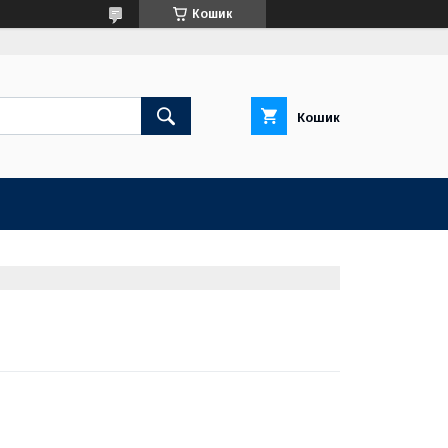
Кошик
Кошик