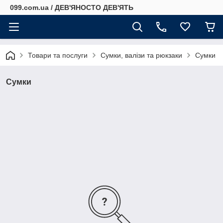
099.com.ua / ДЕВ'ЯНОСТО ДЕВ'ЯТЬ
Товари та послуги
Сумки, валізи та рюкзаки
Сумки
Сумки