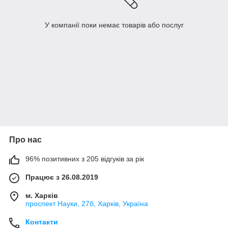
У компанії поки немає товарів або послуг
Про нас
96% позитивних з 205 відгуків за рік
Працює з 26.08.2019
м. Харків
проспект Науки, 27б, Харків, Україна
Контакти