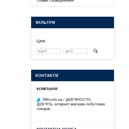
Обмін і повернення
ФІЛЬТРИ
Ціна
КОНТАКТИ
099.com.ua / ДЕВ'ЯНОСТО
ДЕВ'ЯТЬ: інтернет-магазин побутових
товарів.