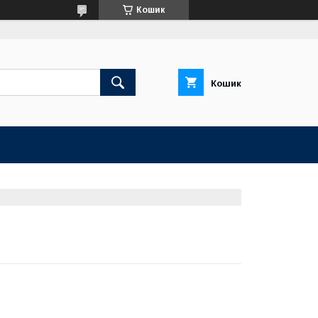
Кошик
Кошик