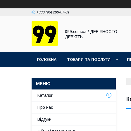
+380 (96) 299-07-01
099.com.ua / ДЕВ'ЯНОСТО
ДЕВ'ЯТЬ
ГОЛОВНА
ТОВАРИ ТА ПОСЛУГИ
П
Каталог
К
Про нас
Відгуки