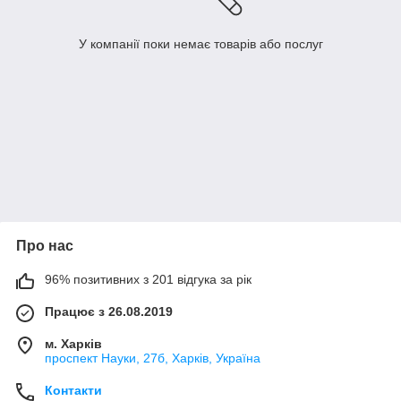
У компанії поки немає товарів або послуг
Про нас
96% позитивних з 201 відгука за рік
Працює з 26.08.2019
м. Харків
проспект Науки, 27б, Харків, Україна
Контакти