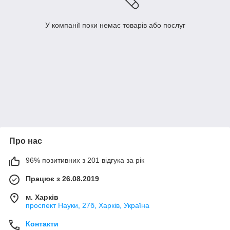
У компанії поки немає товарів або послуг
Про нас
96% позитивних з 201 відгука за рік
Працює з 26.08.2019
м. Харків
проспект Науки, 27б, Харків, Україна
Контакти