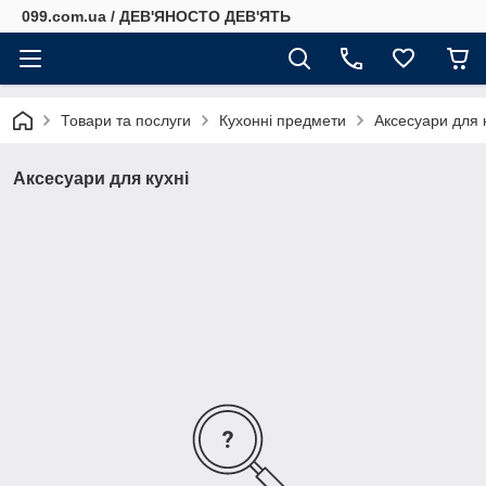
099.com.ua / ДЕВ'ЯНОСТО ДЕВ'ЯТЬ
Товари та послуги
Кухонні предмети
Аксесуари для 
Аксесуари для кухні