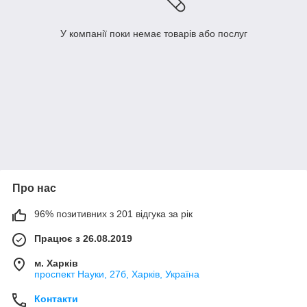
У компанії поки немає товарів або послуг
Про нас
96% позитивних з 201 відгука за рік
Працює з 26.08.2019
м. Харків
проспект Науки, 27б, Харків, Україна
Контакти