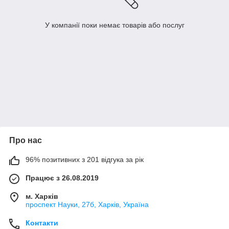
У компанії поки немає товарів або послуг
Про нас
96% позитивних з 201 відгука за рік
Працює з 26.08.2019
м. Харків
проспект Науки, 27б, Харків, Україна
Контакти