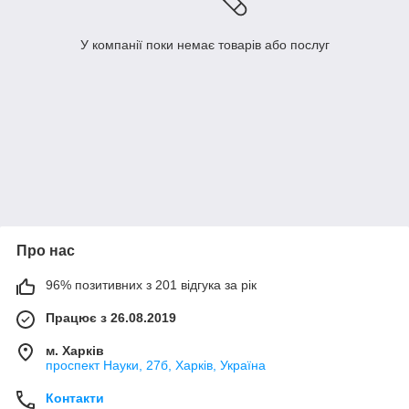
У компанії поки немає товарів або послуг
Про нас
96% позитивних з 201 відгука за рік
Працює з 26.08.2019
м. Харків
проспект Науки, 27б, Харків, Україна
Контакти