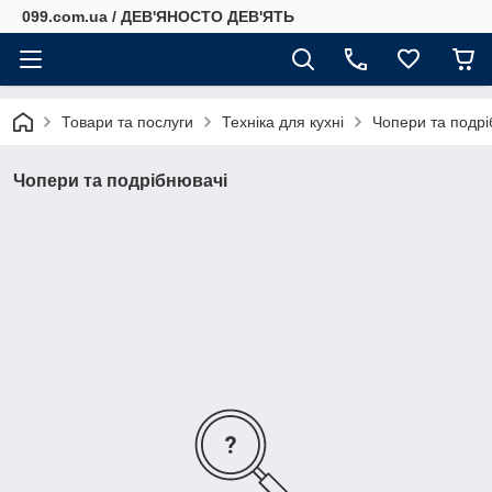
099.com.ua / ДЕВ'ЯНОСТО ДЕВ'ЯТЬ
Товари та послуги
Техніка для кухні
Чопери та подрі
Чопери та подрібнювачі