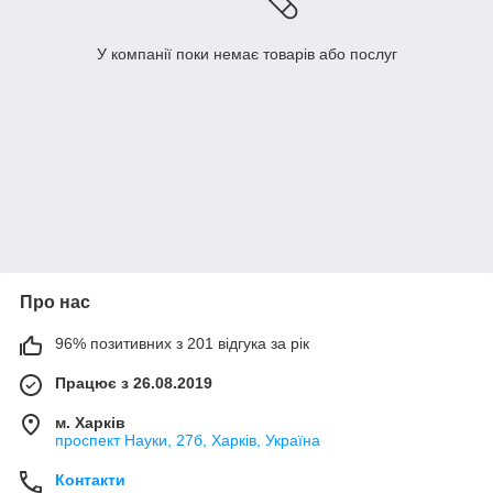
У компанії поки немає товарів або послуг
Про нас
96% позитивних з 201 відгука за рік
Працює з 26.08.2019
м. Харків
проспект Науки, 27б, Харків, Україна
Контакти